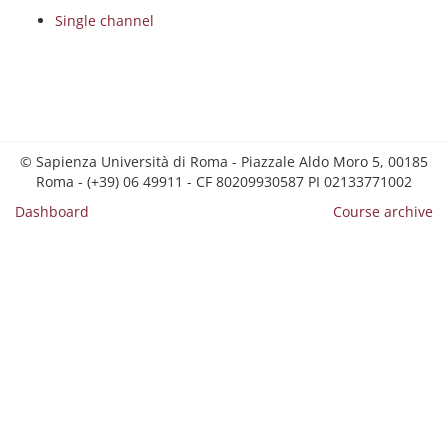
Single channel
© Sapienza Università di Roma - Piazzale Aldo Moro 5, 00185
Roma - (+39) 06 49911 - CF 80209930587 PI 02133771002
Dashboard
Course archive