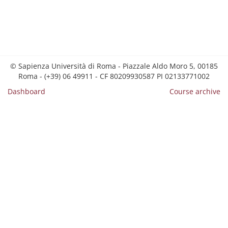
© Sapienza Università di Roma - Piazzale Aldo Moro 5, 00185
Roma - (+39) 06 49911 - CF 80209930587 PI 02133771002
Dashboard
Course archive