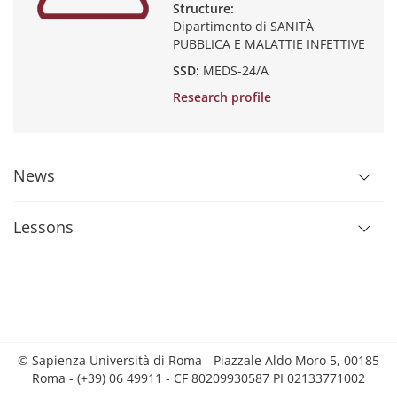
Structure:
Dipartimento di SANITÀ
PUBBLICA E MALATTIE INFETTIVE
SSD:
MEDS-24/A
Research profile
News
Lessons
© Sapienza Università di Roma - Piazzale Aldo Moro 5, 00185
Roma - (+39) 06 49911 - CF 80209930587 PI 02133771002