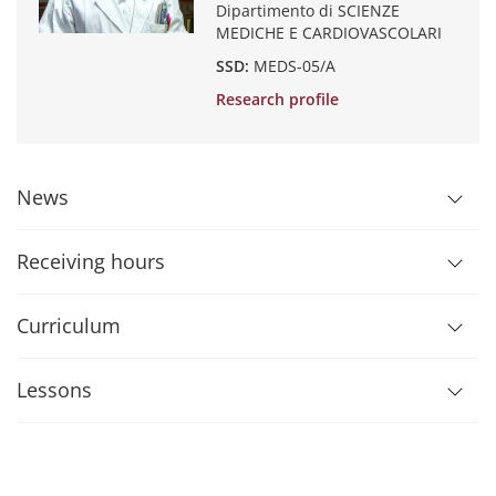
Dipartimento di SCIENZE
MEDICHE E CARDIOVASCOLARI
SSD:
MEDS-05/A
Research profile
News
Receiving hours
Curriculum
Lessons