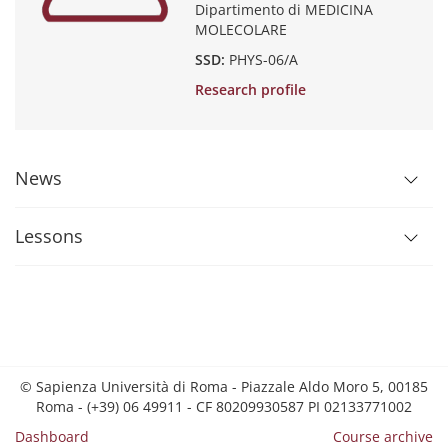
Dipartimento di MEDICINA
MOLECOLARE
SSD:
PHYS-06/A
Research profile
News
Lessons
© Sapienza Università di Roma - Piazzale Aldo Moro 5, 00185
Roma - (+39) 06 49911 - CF 80209930587 PI 02133771002
Dashboard
Course archive