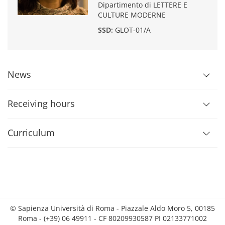
Dipartimento di LETTERE E
CULTURE MODERNE
SSD:
GLOT-01/A
News
Receiving hours
Curriculum
© Sapienza Università di Roma - Piazzale Aldo Moro 5, 00185
Roma - (+39) 06 49911 - CF 80209930587 PI 02133771002