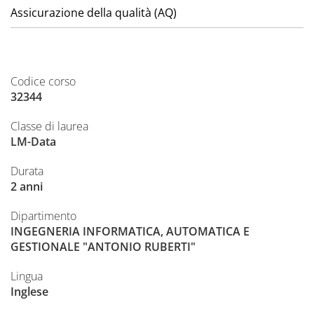
Assicurazione della qualità (AQ)
Codice corso
32344
Classe di laurea
LM-Data
Durata
2 anni
Dipartimento
INGEGNERIA INFORMATICA, AUTOMATICA E
GESTIONALE "ANTONIO RUBERTI"
Lingua
Inglese