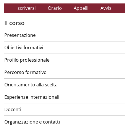
Iscriversi
Orario
Appelli
Avvisi
Il corso
Presentazione
Obiettivi formativi
Profilo professionale
Percorso formativo
Orientamento alla scelta
Esperienze internazionali
Docenti
Organizzazione e contatti