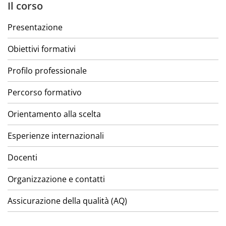
Il corso
Presentazione
Obiettivi formativi
Profilo professionale
Percorso formativo
Orientamento alla scelta
Esperienze internazionali
Docenti
Organizzazione e contatti
Assicurazione della qualità (AQ)