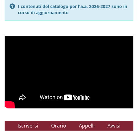
I contenuti del catalogo per l'a.a. 2026-2027 sono in
corso di aggiornamento
Iscriversi
Orario
Appelli
Avvisi