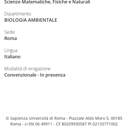
Scienze Matematiche, Fisiche e Naturali
Dipartimento
BIOLOGIA AMBIENTALE
Sede
Roma
Lingua
Italiano
Modalità di erogazione
Convenzionale - In presenza
© Sapienza Università di Roma - Piazzale Aldo Moro 5, 00185
Roma - (+39) 06 49911 - CF 80209930587 PI 02133771002