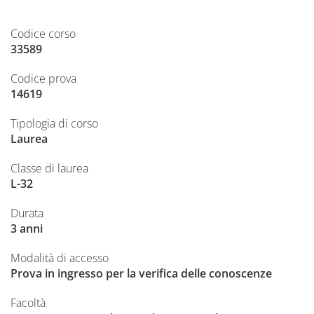
Codice corso
33589
Codice prova
14619
Tipologia di corso
Laurea
Classe di laurea
L-32
Durata
3 anni
Modalità di accesso
Prova in ingresso per la verifica delle conoscenze
Facoltà