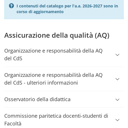
I contenuti del catalogo per l'a.a. 2026-2027 sono in
corso di aggiornamento
Assicurazione della qualità (AQ)
Organizzazione e responsabilità della AQ
del CdS
Organizzazione e responsabilità della AQ
del CdS - ulteriori informazioni
Osservatorio della didattica
Commissione paritetica docenti-studenti di
Facoltà