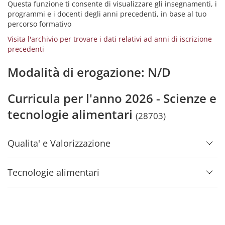
Questa funzione ti consente di visualizzare gli insegnamenti, i
programmi e i docenti degli anni precedenti, in base al tuo
percorso formativo
Visita l'archivio per trovare i dati relativi ad anni di iscrizione
precedenti
Modalità di erogazione: N/D
Curricula per l'anno 2026 - Scienze e
tecnologie alimentari
(28703)
Qualita' e Valorizzazione
Tecnologie alimentari