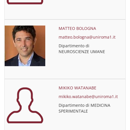
MATTEO BOLOGNA
matteo.bologna@uniroma1.it
Dipartimento di
NEUROSCIENZE UMANE
MIKIKO WATANABE
mikiko.watanabe@uniroma1.it
Dipartimento di MEDICINA
SPERIMENTALE