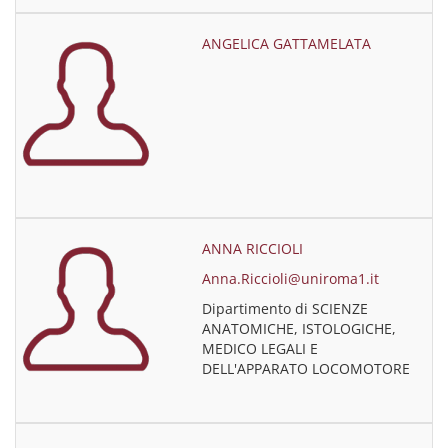
ANGELICA GATTAMELATA
ANNA RICCIOLI
Anna.Riccioli@uniroma1.it
Dipartimento di SCIENZE
ANATOMICHE, ISTOLOGICHE,
MEDICO LEGALI E
DELL'APPARATO LOCOMOTORE