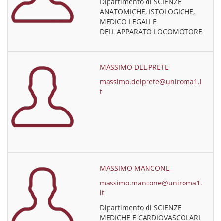
Dipartimento di SCIENZE
ANATOMICHE, ISTOLOGICHE,
MEDICO LEGALI E
DELL'APPARATO LOCOMOTORE
MASSIMO DEL PRETE
massimo.delprete@uniroma1.i
t
MASSIMO MANCONE
massimo.mancone@uniroma1.
it
Dipartimento di SCIENZE
MEDICHE E CARDIOVASCOLARI