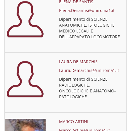
ELENA DE SANTIS
Elena.Desantis@uniroma1.it
Dipartimento di SCIENZE
ANATOMICHE, ISTOLOGICHE,
MEDICO LEGALI E
DELL'APPARATO LOCOMOTORE
LAURA DE MARCHIS
Laura.Demarchis@uniroma1.it
Dipartimento di SCIENZE
RADIOLOGICHE,
ONCOLOGICHE E ANATOMO-
PATOLOGICHE
MARCO ARTINI
Marco.Artini@uniroma1.it