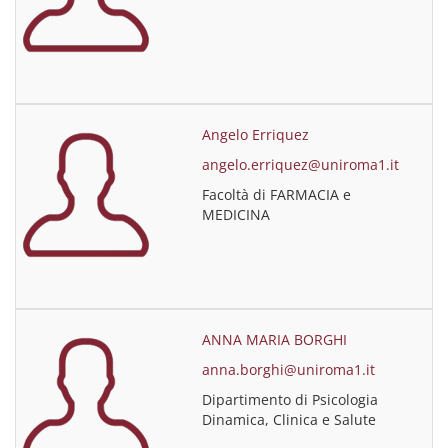
Angelo Erriquez
angelo.erriquez@uniroma1.it
Facoltà di FARMACIA e
MEDICINA
ANNA MARIA BORGHI
anna.borghi@uniroma1.it
Dipartimento di Psicologia
Dinamica, Clinica e Salute