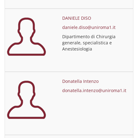
DANIELE DISO
daniele.diso@uniroma1.it
Dipartimento di Chirurgia
generale, specialistica e
Anestesiologia
Donatella Intenzo
donatella.intenzo@uniroma1.it