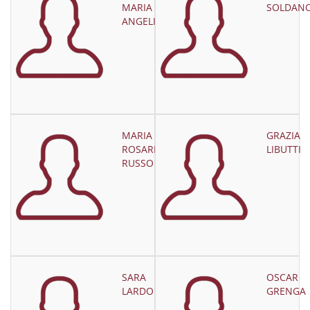
MARIA
SOLDAN
ANGELILLI
MARIA
GRAZIA
ROSARIA
LIBUTTI
RUSSO
SARA
OSCAR
LARDO
GRENGA