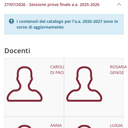
27/07/2026 - Sessione prova finale a.a. 2025-2026
I contenuti del catalogo per l'a.a. 2026-2027 sono in
corso di aggiornamento
Docenti
CAROLINA
ROSARIA
DI PAOLO
GENISE
ANNA
LUIGIA