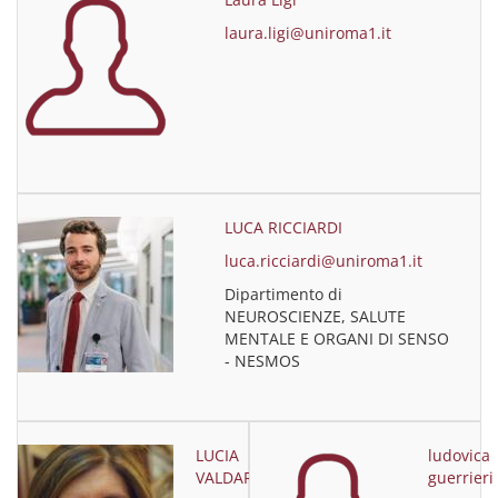
laura.ligi@uniroma1.it
LUCA RICCIARDI
luca.ricciardi@uniroma1.it
Dipartimento di
NEUROSCIENZE, SALUTE
MENTALE E ORGANI DI SENSO
- NESMOS
LUCIA
ludovica
VALDARCHI
guerrieri