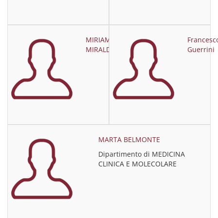
MIRIAM
Francesc
MIRALDI
Guerrini
MARTA BELMONTE
Dipartimento di MEDICINA
CLINICA E MOLECOLARE