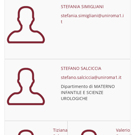
STEFANIA SIMIGLIANI
stefania.simigliani@uniroma1.i
t
STEFANO SALCICCIA
stefano.salciccia@uniroma1.it
Dipartimento di MATERNO
INFANTILE E SCIENZE
UROLOGICHE
Tiziana
Valerio