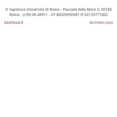
© Sapienza Università di Roma - Piazzale Aldo Moro 5, 00185
Roma - (+39) 06 49911 - CF 80209930587 PI 02133771002
Dashboard
Archivio corsi