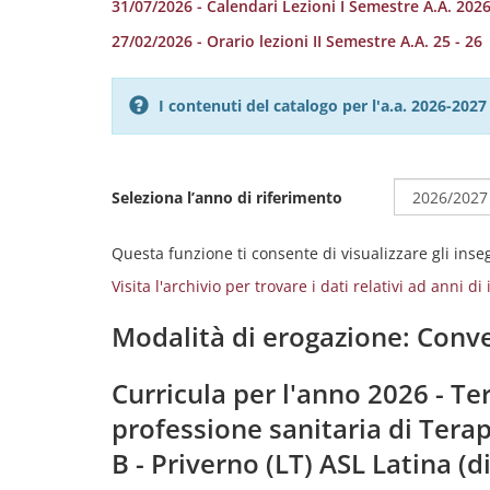
31/07/2026 - Calendari Lezioni I Semestre A.A. 2026
27/02/2026 - Orario lezioni II Semestre A.A. 25 - 26
I contenuti del catalogo per l'a.a. 2026-20
Seleziona l’anno di riferimento
Questa funzione ti consente di visualizzare gli ins
Visita l'archivio per trovare i dati relativi ad anni d
Modalità di erogazione: Conve
Curricula per l'anno 2026 - Ter
professione sanitaria di Terap
B - Priverno (LT) ASL Latina (