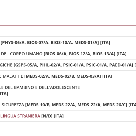
[PHYS-06/A, BIOS-07/A, BIOS-10/A, MEDS-01/A] [ITA]
E DEL CORPO UMANO
[BIOS-06/A, BIOS-12/A, BIOS-13/A] [ITA]
GICHE
[GSPS-05/A, PHIL-02/A, PSIC-01/A, PSIC-01/A, PAED-01/A] [
E MALATTIE
[MEDS-02/A, MEDS-02/B, MEDS-03/A] [ITA]
ALE DEL BAMBINO E DELL'ADOLESCENTE
ITA]
 SICUREZZA
[MEDS-10/B, MEDS-22/A, MEDS-22/A, MEDS-26/C] [IT
LINGUA STRANIERA
[N/D] [ITA]