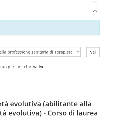
Vai
l tuo percorso formativo
tà evolutiva (abilitante alla
tà evolutiva) - Corso di laurea