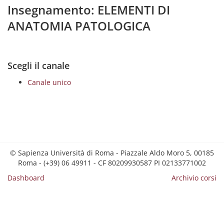
Insegnamento: ELEMENTI DI
ANATOMIA PATOLOGICA
Scegli il canale
Canale unico
© Sapienza Università di Roma - Piazzale Aldo Moro 5, 00185
Roma - (+39) 06 49911 - CF 80209930587 PI 02133771002
Dashboard
Archivio corsi