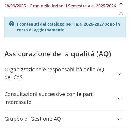
18/09/2025 - Orari delle lezioni I Semestre a.a. 2025/2026
I contenuti del catalogo per l'a.a. 2026-2027 sono in
corso di aggiornamento
Assicurazione della qualità (AQ)
Organizzazione e responsabilità della AQ
del CdS
Consultazioni successive con le parti
interessate
Gruppo di Gestione AQ