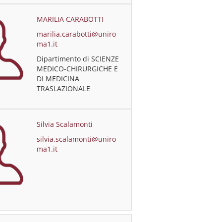
MARILIA CARABOTTI
marilia.carabotti@uniro
ma1.it
Dipartimento di SCIENZE
MEDICO-CHIRURGICHE E
DI MEDICINA
TRASLAZIONALE
Silvia Scalamonti
silvia.scalamonti@uniro
ma1.it