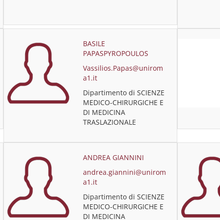
BASILE
PAPASPYROPOULOS
Vassilios.Papas@unirom
a1.it
Dipartimento di SCIENZE
MEDICO-CHIRURGICHE E
DI MEDICINA
TRASLAZIONALE
ANDREA GIANNINI
andrea.giannini@unirom
a1.it
Dipartimento di SCIENZE
MEDICO-CHIRURGICHE E
DI MEDICINA