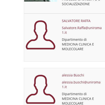
SOCIALIZZAZIONE
SALVATORE RAFFA
Salvatore.Raffa@uniroma
1.it
Dipartimento di
MEDICINA CLINICA E
MOLECOLARE
alessia Buschi
alessia.buschi@uniroma
1.it
Dipartimento di
MEDICINA CLINICA E
MOLECOLARE