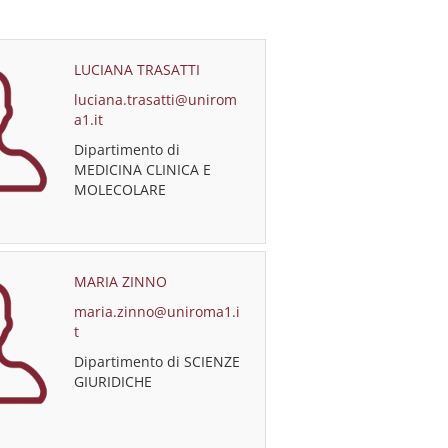
LUCIANA TRASATTI
luciana.trasatti@unirom
a1.it
Dipartimento di
MEDICINA CLINICA E
MOLECOLARE
MARIA ZINNO
maria.zinno@uniroma1.i
t
Dipartimento di SCIENZE
GIURIDICHE