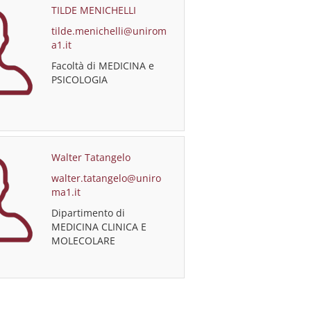
TILDE MENICHELLI
tilde.menichelli@unirom
a1.it
Facoltà di MEDICINA e
PSICOLOGIA
Walter Tatangelo
walter.tatangelo@uniro
ma1.it
Dipartimento di
MEDICINA CLINICA E
MOLECOLARE