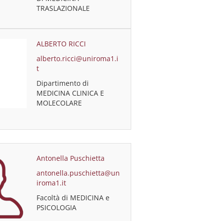
TRASLAZIONALE
ALBERTO RICCI
alberto.ricci@uniroma1.i
t
Dipartimento di
MEDICINA CLINICA E
MOLECOLARE
Antonella Puschietta
antonella.puschietta@un
iroma1.it
Facoltà di MEDICINA e
PSICOLOGIA