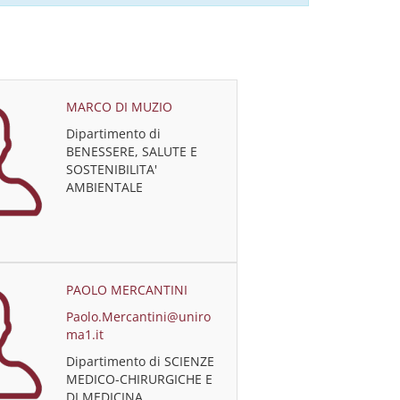
MARCO DI MUZIO
Dipartimento di
BENESSERE, SALUTE E
SOSTENIBILITA'
AMBIENTALE
PAOLO MERCANTINI
Paolo.Mercantini@uniro
ma1.it
Dipartimento di SCIENZE
MEDICO-CHIRURGICHE E
DI MEDICINA