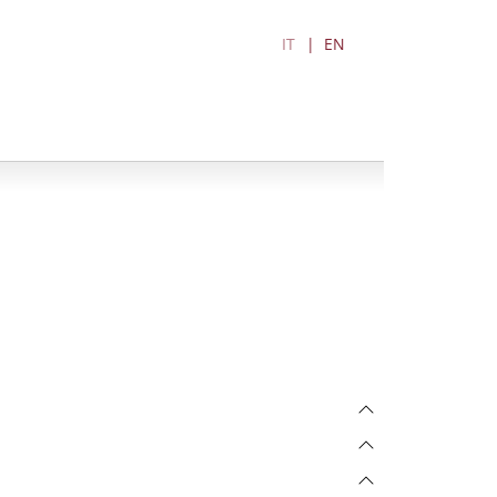
IT
EN