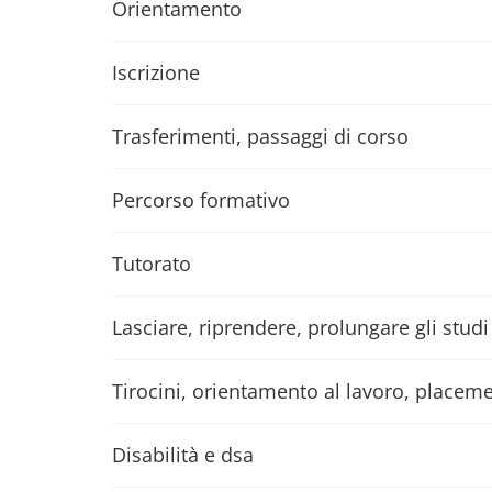
Orientamento
Iscrizione
Trasferimenti, passaggi di corso
Percorso formativo
Tutorato
Lasciare, riprendere, prolungare gli studi
Tirocini, orientamento al lavoro, placem
Disabilità e dsa