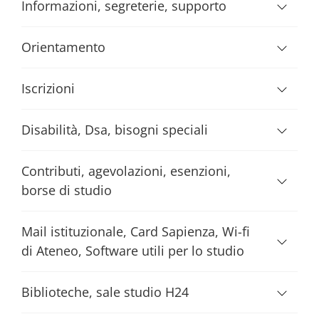
Informazioni, segreterie, supporto
Orientamento
Iscrizioni
Disabilità, Dsa, bisogni speciali
Contributi, agevolazioni, esenzioni,
borse di studio
Mail istituzionale, Card Sapienza, Wi-fi
di Ateneo, Software utili per lo studio
Biblioteche, sale studio H24