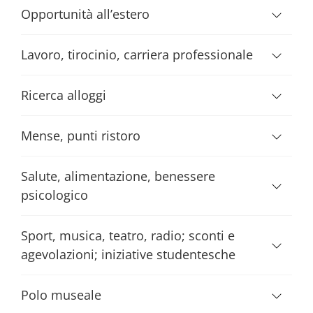
Opportunità all’estero
Lavoro, tirocinio, carriera professionale
Ricerca alloggi
Mense, punti ristoro
Salute, alimentazione, benessere
psicologico
Sport, musica, teatro, radio; sconti e
agevolazioni; iniziative studentesche
Polo museale