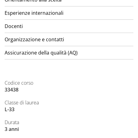
Esperienze internazionali
Docenti
Organizzazione e contatti
Assicurazione della qualità (AQ)
Codice corso
33438
Classe di laurea
L-33
Durata
3 anni