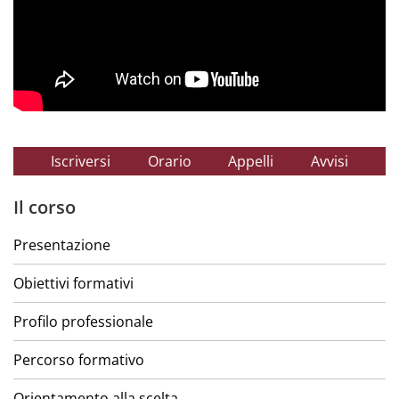
Iscriversi
Orario
Appelli
Avvisi
Il corso
Presentazione
Obiettivi formativi
Profilo professionale
Percorso formativo
Orientamento alla scelta