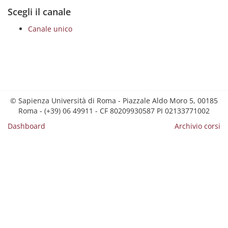
Scegli il canale
Canale unico
© Sapienza Università di Roma - Piazzale Aldo Moro 5, 00185
Roma - (+39) 06 49911 - CF 80209930587 PI 02133771002
Dashboard
Archivio corsi