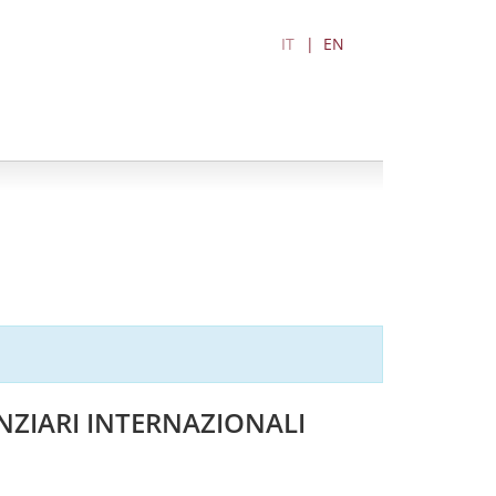
IT
EN
NZIARI INTERNAZIONALI