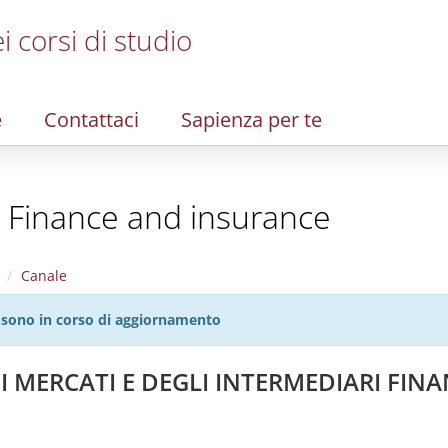
i corsi di studio
e
Contattaci
Sapienza per te
- Finance and insurance
Canale
27 sono in corso di aggiornamento
 MERCATI E DEGLI INTERMEDIARI FINA