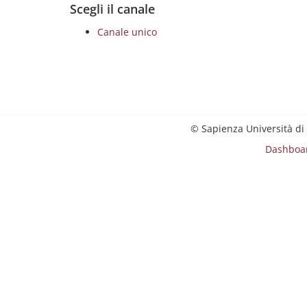
Scegli il canale
Canale unico
© Sapienza Università di
Dashboa