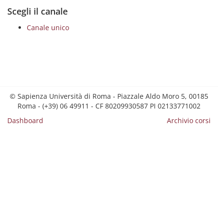
Scegli il canale
Canale unico
© Sapienza Università di Roma - Piazzale Aldo Moro 5, 00185
Roma - (+39) 06 49911 - CF 80209930587 PI 02133771002
Dashboard
Archivio corsi