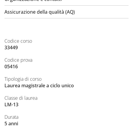
Assicurazione della qualità (AQ)
Codice corso
33449
Codice prova
05416
Tipologia di corso
Laurea magistrale a ciclo unico
Classe di laurea
LM-13
Durata
5 anni