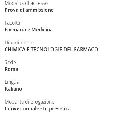
Modalità di accesso
Prova di ammissione
Facoltà
Farmacia e Medicina
Dipartimento
CHIMICA E TECNOLOGIE DEL FARMACO
Sede
Roma
Lingua
Italiano
Modalità di erogazione
Convenzionale - In presenza