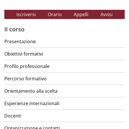
Iscriversi
Orario
Appelli
Avvisi
Il corso
Presentazione
Obiettivi formativi
Profilo professionale
Percorso formativo
Orientamento alla scelta
Esperienze internazionali
Docenti
Organizzazione e contatti