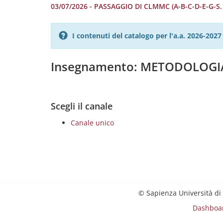
03/07/2026 - PASSAGGIO DI CLMMC (A-B-C-D-E-G-S
I contenuti del catalogo per l'a.a. 2026-20
Insegnamento: METODOLOGIA 
Scegli il canale
Canale unico
© Sapienza Università di
Dashboa