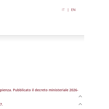
IT
EN
pienza. Pubblicato il decreto ministeriale 2026-
7.