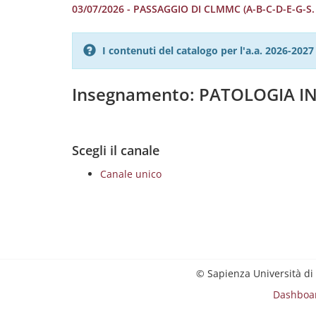
03/07/2026 - PASSAGGIO DI CLMMC (A-B-C-D-E-G-S
I contenuti del catalogo per l'a.a. 2026-20
Insegnamento: PATOLOGIA I
Scegli il canale
Canale unico
© Sapienza Università di
Dashboa