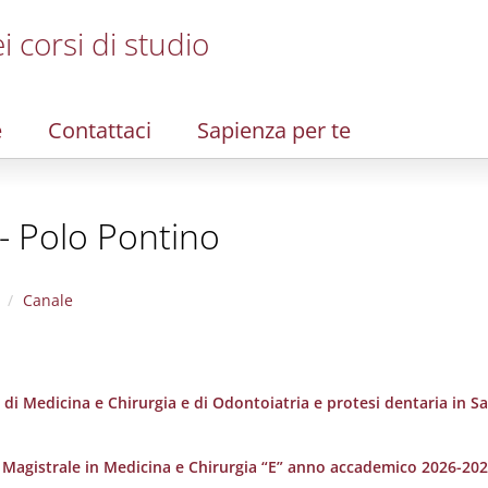
i corsi di studio
e
Contattaci
Sapienza per te
 - Polo Pontino
Canale
di Medicina e Chirurgia e di Odontoiatria e protesi dentaria in Sa
a Magistrale in Medicina e Chirurgia “E” anno accademico 2026-202