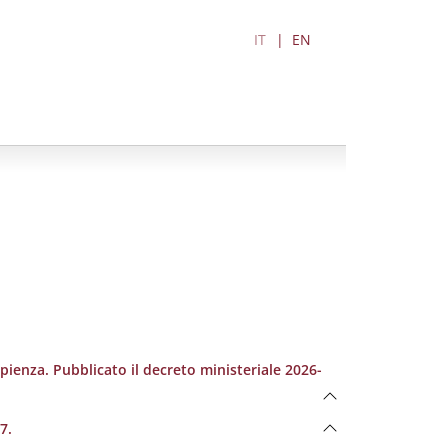
IT
EN
pienza. Pubblicato il decreto ministeriale 2026-
7.