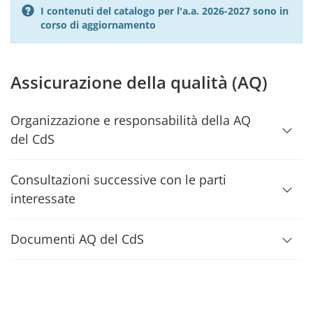
I contenuti del catalogo per l'a.a. 2026-2027 sono in
corso di aggiornamento
Assicurazione della qualità (AQ)
Organizzazione e responsabilità della AQ
del CdS
Consultazioni successive con le parti
interessate
Documenti AQ del CdS