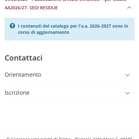
AA2026/27- SEDI RESIDUE
I contenuti del catalogo per l'a.a. 2026-2027 sono in
corso di aggiornamento
Contattaci
Orientamento
Iscrizione