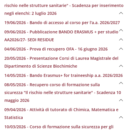
rischio nelle strutture sanitarie" - Scadenza per inserimento
negli elenchi: 2 luglio 2026
19/06/2026 - Bando di accesso al corso per l'a.a. 2026/2027
09/06/2026 - Pubblicazione BANDO ERASMUS + per studio
AA2026/27- SEDI RESIDUE
04/06/2026 - Prova di recupero OFA - 16 giugno 2026
20/05/2026 - Presentazione Corsi di Laurea Magistrale del
Dipartimento di Scienze Biochimiche
14/05/2026 - Bando Erasmus+ for traineeship a.a. 2026/2026
08/05/2026 - Recupero corso di formazione sulla
sicurezza "Il rischio nelle strutture sanitarie" - Scadenza 10
maggio 2026
09/04/2026 - Attività di tutorato di Chimica, Matematica e
Statistica
10/03/2026 - Corso di formazione sulla sicurezza per gli