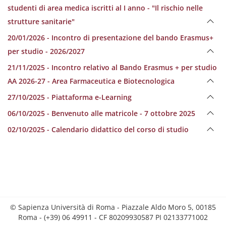
studenti di area medica iscritti al I anno - "Il rischio nelle
strutture sanitarie"
20/01/2026 - Incontro di presentazione del bando Erasmus+
per studio - 2026/2027
21/11/2025 - Incontro relativo al Bando Erasmus + per studio
AA 2026-27 - Area Farmaceutica e Biotecnologica
27/10/2025 - Piattaforma e-Learning
06/10/2025 - Benvenuto alle matricole - 7 ottobre 2025
02/10/2025 - Calendario didattico del corso di studio
© Sapienza Università di Roma - Piazzale Aldo Moro 5, 00185
Roma - (+39) 06 49911 - CF 80209930587 PI 02133771002