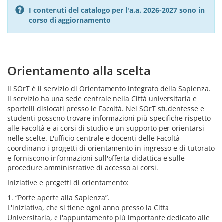
I contenuti del catalogo per l'a.a. 2026-2027 sono in
corso di aggiornamento
Orientamento alla scelta
Il SOrT è il servizio di Orientamento integrato della Sapienza.
Il servizio ha una sede centrale nella Città universitaria e
sportelli dislocati presso le Facoltà. Nei SOrT studentesse e
studenti possono trovare informazioni più specifiche rispetto
alle Facoltà e ai corsi di studio e un supporto per orientarsi
nelle scelte. L'ufficio centrale e docenti delle Facoltà
coordinano i progetti di orientamento in ingresso e di tutorato
e forniscono informazioni sull'offerta didattica e sulle
procedure amministrative di accesso ai corsi.
Iniziative e progetti di orientamento:
1. “Porte aperte alla Sapienza”.
L'iniziativa, che si tiene ogni anno presso la Città
Universitaria, è l'appuntamento più importante dedicato alle