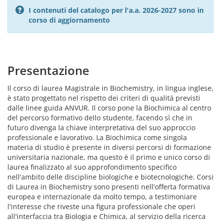
I contenuti del catalogo per l'a.a. 2026-2027 sono in
corso di aggiornamento
Presentazione
Il corso di laurea Magistrale in Biochemistry, in lingua inglese,
è stato progettato nel rispetto dei criteri di qualità previsti
dalle linee guida ANVUR. Il corso pone la Biochimica al centro
del percorso formativo dello studente, facendo sì che in
futuro divenga la chiave interpretativa del suo approccio
professionale e lavorativo. La Biochimica come singola
materia di studio è presente in diversi percorsi di formazione
universitaria nazionale, ma questo è il primo e unico corso di
laurea finalizzato al suo approfondimento specifico
nell'ambito delle discipline biologiche e biotecnologiche. Corsi
di Laurea in Biochemistry sono presenti nell'offerta formativa
europea e internazionale da molto tempo, a testimoniare
l'interesse che riveste una figura professionale che operi
all'interfaccia tra Biologia e Chimica, al servizio della ricerca