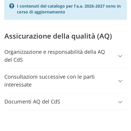
I contenuti del catalogo per l'a.a. 2026-2027 sono in
corso di aggiornamento
Assicurazione della qualità (AQ)
Organizzazione e responsabilità della AQ
del CdS
Consultazioni successive con le parti
interessate
Documenti AQ del CdS