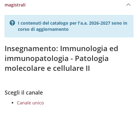
magistrali
I contenuti del catalogo per l'a.a. 2026-2027 sono in
corso di aggiornamento
Insegnamento: Immunologia ed
immunopatologia - Patologia
molecolare e cellulare II
Scegli il canale
Canale unico