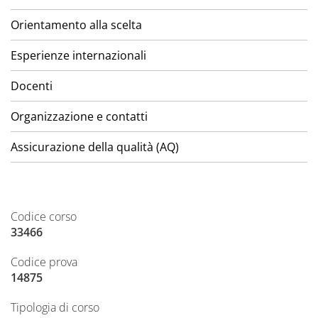
Orientamento alla scelta
Esperienze internazionali
Docenti
Organizzazione e contatti
Assicurazione della qualità (AQ)
Codice corso
33466
Codice prova
14875
Tipologia di corso