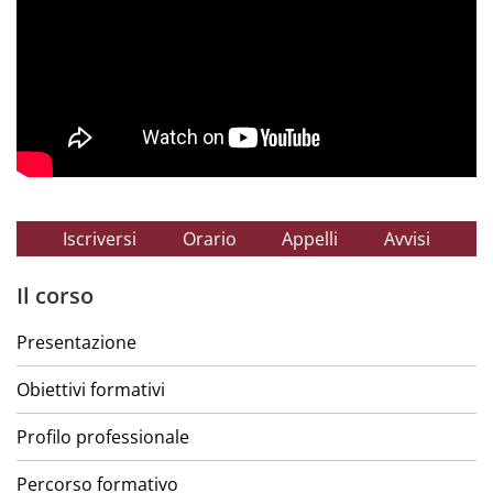
Iscriversi
Orario
Appelli
Avvisi
Il corso
Presentazione
Obiettivi formativi
Profilo professionale
Percorso formativo