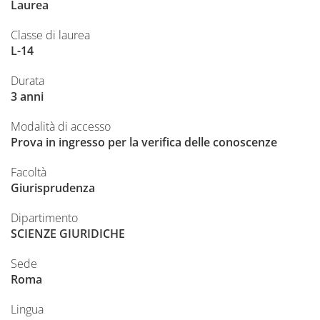
Laurea
Classe di laurea
L-14
Durata
3 anni
Modalità di accesso
Prova in ingresso per la verifica delle conoscenze
Facoltà
Giurisprudenza
Dipartimento
SCIENZE GIURIDICHE
Sede
Roma
Lingua