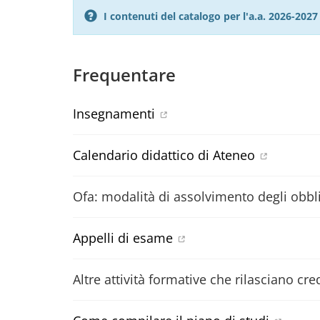
I contenuti del catalogo per l'a.a. 2026-20
Frequentare
Insegnamenti
Calendario didattico di Ateneo
Ofa: modalità di assolvimento degli obbli
Appelli di esame
Altre attività formative che rilasciano cred