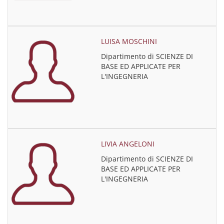
LUISA MOSCHINI
Dipartimento di SCIENZE DI
BASE ED APPLICATE PER
L'INGEGNERIA
LIVIA ANGELONI
Dipartimento di SCIENZE DI
BASE ED APPLICATE PER
L'INGEGNERIA