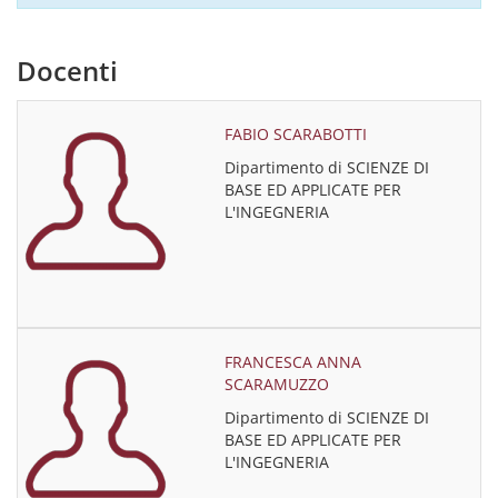
Docenti
FABIO SCARABOTTI
Dipartimento di SCIENZE DI
BASE ED APPLICATE PER
L'INGEGNERIA
FRANCESCA ANNA
SCARAMUZZO
Dipartimento di SCIENZE DI
BASE ED APPLICATE PER
L'INGEGNERIA