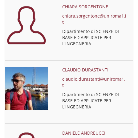
CHIARA SORGENTONE
chiara.sorgentone@uniroma1.i
t
Dipartimento di SCIENZE DI
BASE ED APPLICATE PER
L'INGEGNERIA
CLAUDIO DURASTANTI
claudio.durastanti@uniroma1.i
t
Dipartimento di SCIENZE DI
BASE ED APPLICATE PER
L'INGEGNERIA
DANIELE ANDREUCCI