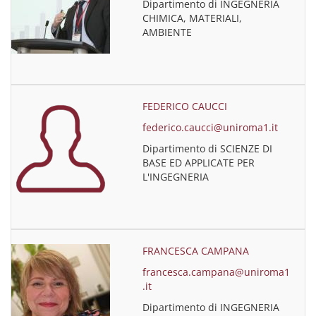
Dipartimento di INGEGNERIA
CHIMICA, MATERIALI,
AMBIENTE
FEDERICO CAUCCI
federico.caucci@uniroma1.it
Dipartimento di SCIENZE DI
BASE ED APPLICATE PER
L'INGEGNERIA
FRANCESCA CAMPANA
francesca.campana@uniroma1
.it
Dipartimento di INGEGNERIA