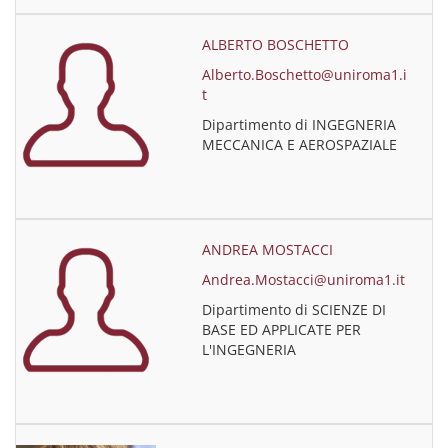
ALBERTO BOSCHETTO
Alberto.Boschetto@uniroma1.i
t
Dipartimento di INGEGNERIA
MECCANICA E AEROSPAZIALE
ANDREA MOSTACCI
Andrea.Mostacci@uniroma1.it
Dipartimento di SCIENZE DI
BASE ED APPLICATE PER
L'INGEGNERIA