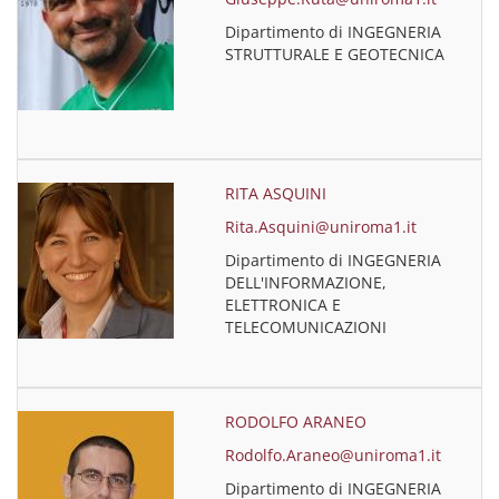
Dipartimento di INGEGNERIA
STRUTTURALE E GEOTECNICA
RITA ASQUINI
Rita.Asquini@uniroma1.it
Dipartimento di INGEGNERIA
DELL'INFORMAZIONE,
ELETTRONICA E
TELECOMUNICAZIONI
RODOLFO ARANEO
Rodolfo.Araneo@uniroma1.it
Dipartimento di INGEGNERIA