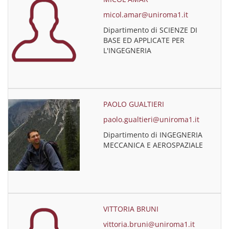
micol.amar@uniroma1.it
Dipartimento di SCIENZE DI
BASE ED APPLICATE PER
L'INGEGNERIA
PAOLO GUALTIERI
paolo.gualtieri@uniroma1.it
Dipartimento di INGEGNERIA
MECCANICA E AEROSPAZIALE
VITTORIA BRUNI
vittoria.bruni@uniroma1.it