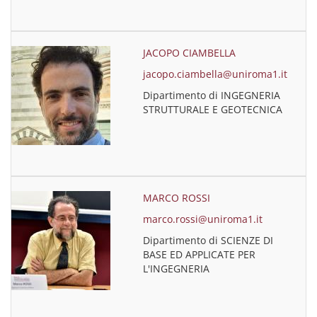
JACOPO CIAMBELLA
jacopo.ciambella@uniroma1.it
Dipartimento di INGEGNERIA
STRUTTURALE E GEOTECNICA
MARCO ROSSI
marco.rossi@uniroma1.it
Dipartimento di SCIENZE DI
BASE ED APPLICATE PER
L'INGEGNERIA