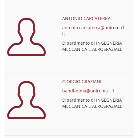
ANTONIO CARCATERRA
antonio.carcaterra@uniroma1.
it
Dipartimento di INGEGNERIA
MECCANICA E AEROSPAZIALE
GIORGIO GRAZIANI
bandi-dima@uniroma1.it
Dipartimento di INGEGNERIA
MECCANICA E AEROSPAZIALE