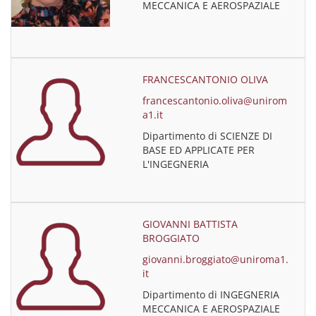
MECCANICA E AEROSPAZIALE
FRANCESCANTONIO OLIVA
francescantonio.oliva@unirom
a1.it
Dipartimento di SCIENZE DI
BASE ED APPLICATE PER
L'INGEGNERIA
GIOVANNI BATTISTA
BROGGIATO
giovanni.broggiato@uniroma1.
it
Dipartimento di INGEGNERIA
MECCANICA E AEROSPAZIALE