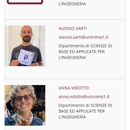
L'INGEGNERIA
ALESSIO SARTI
alessio.sarti@uniroma1.it
Dipartimento di SCIENZE DI
BASE ED APPLICATE PER
L'INGEGNERIA
ANNA VIDOTTO
anna.vidotto@uniroma1.it
Dipartimento di SCIENZE DI
BASE ED APPLICATE PER
L'INGEGNERIA