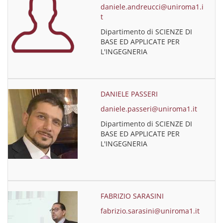
daniele.andreucci@uniroma1.i
t
Dipartimento di SCIENZE DI
BASE ED APPLICATE PER
L'INGEGNERIA
DANIELE PASSERI
daniele.passeri@uniroma1.it
Dipartimento di SCIENZE DI
BASE ED APPLICATE PER
L'INGEGNERIA
FABRIZIO SARASINI
fabrizio.sarasini@uniroma1.it