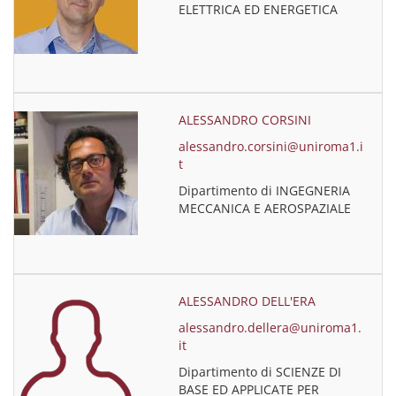
ELETTRICA ED ENERGETICA
ALESSANDRO CORSINI
alessandro.corsini@uniroma1.i
t
Dipartimento di INGEGNERIA
MECCANICA E AEROSPAZIALE
ALESSANDRO DELL'ERA
alessandro.dellera@uniroma1.
it
Dipartimento di SCIENZE DI
BASE ED APPLICATE PER