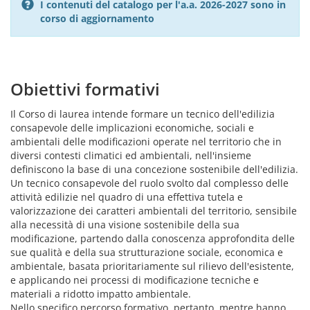
I contenuti del catalogo per l'a.a. 2026-2027 sono in
corso di aggiornamento
Obiettivi formativi
Il Corso di laurea intende formare un tecnico dell'edilizia
consapevole delle implicazioni economiche, sociali e
ambientali delle modificazioni operate nel territorio che in
diversi contesti climatici ed ambientali, nell'insieme
definiscono la base di una concezione sostenibile dell'edilizia.
Un tecnico consapevole del ruolo svolto dal complesso delle
attività edilizie nel quadro di una effettiva tutela e
valorizzazione dei caratteri ambientali del territorio, sensibile
alla necessità di una visione sostenibile della sua
modificazione, partendo dalla conoscenza approfondita delle
sue qualità e della sua strutturazione sociale, economica e
ambientale, basata prioritariamente sul rilievo dell'esistente,
e applicando nei processi di modificazione tecniche e
materiali a ridotto impatto ambientale.
Nello specifico percorso formativo, pertanto, mentre hanno