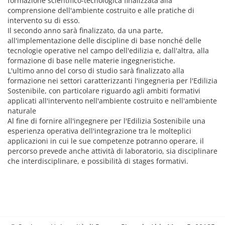
formazione scientifico-tecnologica finalizzata alla
comprensione dell'ambiente costruito e alle pratiche di
intervento su di esso.
Il secondo anno sarà finalizzato, da una parte,
all'implementazione delle discipline di base nonché delle
tecnologie operative nel campo dell'edilizia e, dall'altra, alla
formazione di base nelle materie ingegneristiche.
L'ultimo anno del corso di studio sarà finalizzato alla
formazione nei settori caratterizzanti l'ingegneria per l'Edilizia
Sostenibile, con particolare riguardo agli ambiti formativi
applicati all'intervento nell'ambiente costruito e nell'ambiente
naturale
Al fine di fornire all'ingegnere per l'Edilizia Sostenibile una
esperienza operativa dell'integrazione tra le molteplici
applicazioni in cui le sue competenze potranno operare, il
percorso prevede anche attività di laboratorio, sia disciplinare
che interdisciplinare, e possibilità di stages formativi.