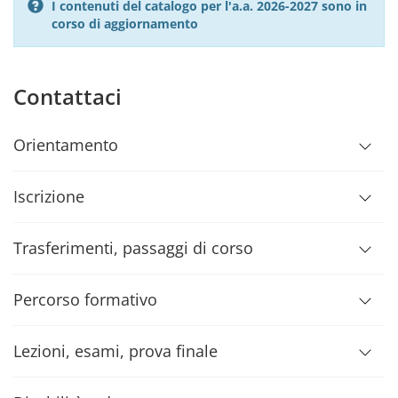
I contenuti del catalogo per l'a.a. 2026-2027 sono in
corso di aggiornamento
Contattaci
Orientamento
Iscrizione
Trasferimenti, passaggi di corso
Percorso formativo
Lezioni, esami, prova finale