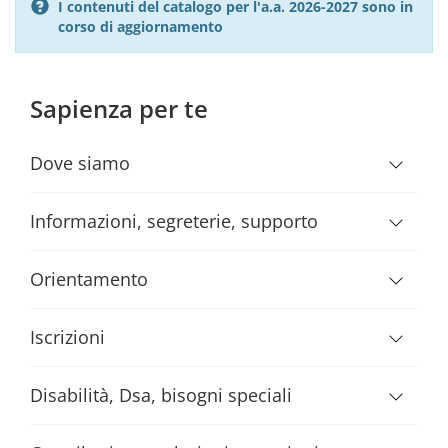
I contenuti del catalogo per l'a.a. 2026-2027 sono in
corso di aggiornamento
Sapienza per te
Dove siamo
Informazioni, segreterie, supporto
Orientamento
Iscrizioni
Disabilità, Dsa, bisogni speciali