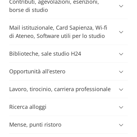
Contributi, agevolazioni, esenzioni,
borse di studio
Mail istituzionale, Card Sapienza, Wi-fi
di Ateneo, Software utili per lo studio
Biblioteche, sale studio H24
Opportunità all’estero
Lavoro, tirocinio, carriera professionale
Ricerca alloggi
Mense, punti ristoro