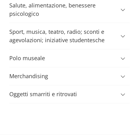
Salute, alimentazione, benessere
psicologico
Sport, musica, teatro, radio; sconti e
agevolazioni; iniziative studentesche
Polo museale
Merchandising
Oggetti smarriti e ritrovati