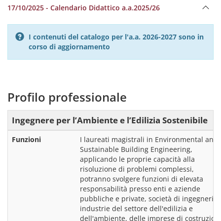
17/10/2025 - Calendario Didattico a.a.2025/26
I contenuti del catalogo per l'a.a. 2026-2027 sono in
corso di aggiornamento
Profilo professionale
Ingegnere per l’Ambiente e l’Edilizia Sostenibile
Funzioni
I laureati magistrali in Environmental and 
Sustainable Building Engineering, 
applicando le proprie capacità alla 
risoluzione di problemi complessi, 
potranno svolgere funzioni di elevata 
responsabilità presso enti e aziende 
pubbliche e private, società di ingegneria, 
industrie del settore dell'edilizia e 
dell'ambiente, delle imprese di costruzione