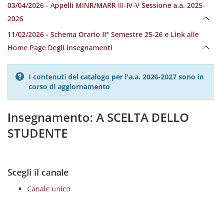
03/04/2026 - Appelli MINR/MARR III-IV-V Sessione a.a. 2025-
2026
11/02/2026 - Schema Orario II° Semestre 25-26 e Link alle
Home Page Degli insegnamenti
I contenuti del catalogo per l'a.a. 2026-2027 sono in
corso di aggiornamento
Insegnamento: A SCELTA DELLO
STUDENTE
Scegli il canale
Canale unico