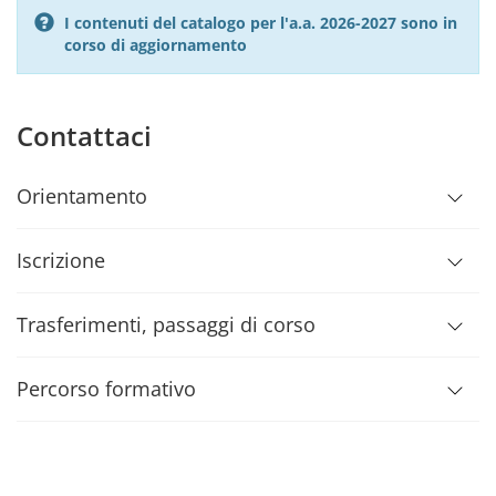
I contenuti del catalogo per l'a.a. 2026-2027 sono in
corso di aggiornamento
Contattaci
Orientamento
Iscrizione
Trasferimenti, passaggi di corso
Percorso formativo