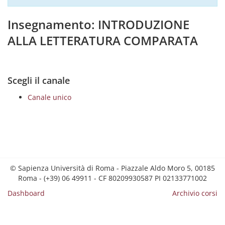
Insegnamento: INTRODUZIONE
ALLA LETTERATURA COMPARATA
Scegli il canale
Canale unico
© Sapienza Università di Roma - Piazzale Aldo Moro 5, 00185
Roma - (+39) 06 49911 - CF 80209930587 PI 02133771002
Dashboard
Archivio corsi