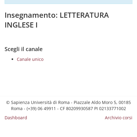
Insegnamento: LETTERATURA
INGLESE I
Scegli il canale
Canale unico
© Sapienza Università di Roma - Piazzale Aldo Moro 5, 00185
Roma - (+39) 06 49911 - CF 80209930587 PI 02133771002
Dashboard
Archivio corsi