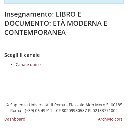
Insegnamento: LIBRO E
DOCUMENTO: ETÀ MODERNA E
CONTEMPORANEA
Scegli il canale
Canale unico
© Sapienza Università di Roma - Piazzale Aldo Moro 5, 00185
Roma - (+39) 06 49911 - CF 80209930587 PI 02133771002
Dashboard
Archivio corsi