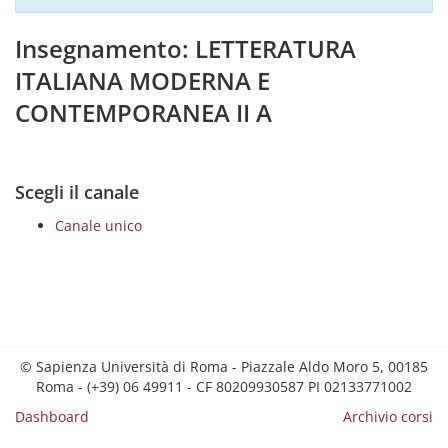
Insegnamento: LETTERATURA
ITALIANA MODERNA E
CONTEMPORANEA II A
Scegli il canale
Canale unico
© Sapienza Università di Roma - Piazzale Aldo Moro 5, 00185
Roma - (+39) 06 49911 - CF 80209930587 PI 02133771002
Dashboard
Archivio corsi