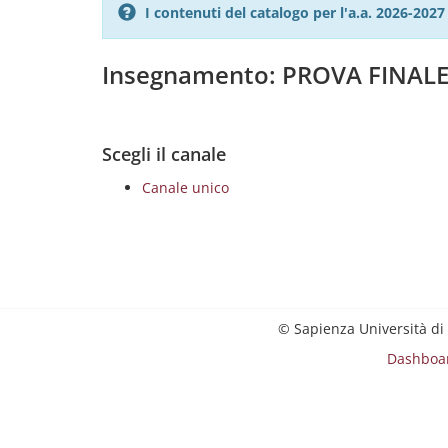
I contenuti del catalogo per l'a.a. 2026-20
Insegnamento: PROVA FINAL
Scegli il canale
Canale unico
© Sapienza Università di
Dashboa