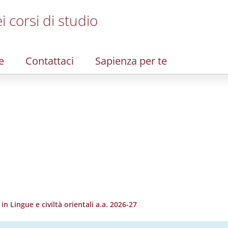
i corsi di studio
e
Contattaci
Sapienza per te
 Lingue e civiltà orientali a.a. 2026-27