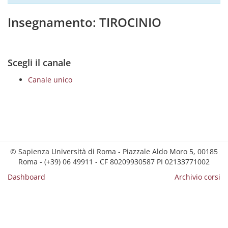
Insegnamento: TIROCINIO
Scegli il canale
Canale unico
© Sapienza Università di Roma - Piazzale Aldo Moro 5, 00185
Roma - (+39) 06 49911 - CF 80209930587 PI 02133771002
Dashboard
Archivio corsi