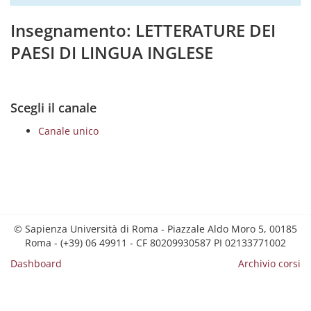
Insegnamento: LETTERATURE DEI
PAESI DI LINGUA INGLESE
Scegli il canale
Canale unico
© Sapienza Università di Roma - Piazzale Aldo Moro 5, 00185
Roma - (+39) 06 49911 - CF 80209930587 PI 02133771002
Dashboard
Archivio corsi