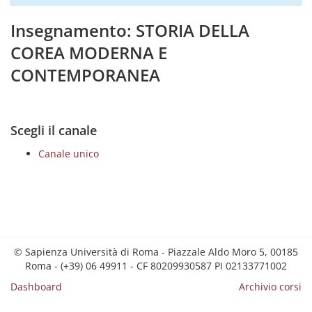
Insegnamento: STORIA DELLA
COREA MODERNA E
CONTEMPORANEA
Scegli il canale
Canale unico
© Sapienza Università di Roma - Piazzale Aldo Moro 5, 00185
Roma - (+39) 06 49911 - CF 80209930587 PI 02133771002
Dashboard
Archivio corsi